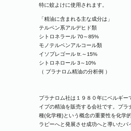
特に蚊よけに使用されます。
「精油に含まれる主な成分は」
テルペン系アルデヒド類
シトロネラール 70～85%
モノテルペンアルコール類
イソプレゴール tr.～15%
シトロネロール 3～10%
（ プラナロム精油の分析例 ）
プラナロム社は１９８０年にベルギー
イプの精油を販売する会社です。プラ
種(化学種)という概念の重要性を化学
ラピーへと発展させ成功へと導いたパ