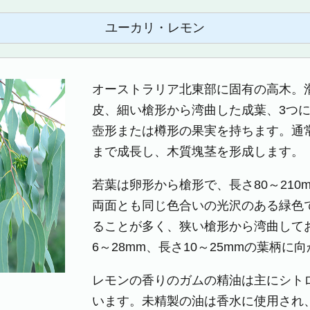
ユーカリ・レモン
オーストラリア北東部に固有の高木。
皮、細い槍形から湾曲した成葉、3つ
壺形または樽形の果実を持ちます。通常高
まで成長し、木質塊茎を形成します。
若葉は卵形から槍形で、長さ80～210m
両面とも同じ色合いの光沢のある緑色
ることが多く、狭い槍形から湾曲しており
6～28mm、長さ10～25mmの葉柄
レモンの香りのガムの精油は主にシトロ
います。未精製の油は香水に使用され