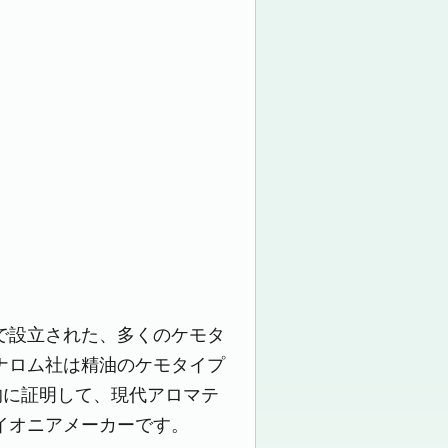
で設立された、多くのケモタ
ナロム社は精油のケモタイプ
的に証明して、現代アロマテ
イオニアメーカーです。