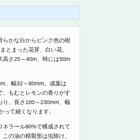
滑らかな白からピンク色の樹
にまとまった花芽、白い花、
さ25～40m、時には50m
m、幅32～80mm。成葉は
で、もむとレモンの香りがす
、長さ100～230mm、幅
に向かって細くなります。
ネラール80%で構成されて
、この油の精製形は虫除け、