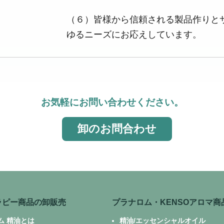
（６）皆様から信頼される製品作りと
ゆるニーズにお応えしています。
お気軽にお問い合わせください。
卸のお問合わせ
ラピー商品の卸販売
プラナロム・KENSOアロマ商
ム 精油とは
精油/エッセンシャルオイル