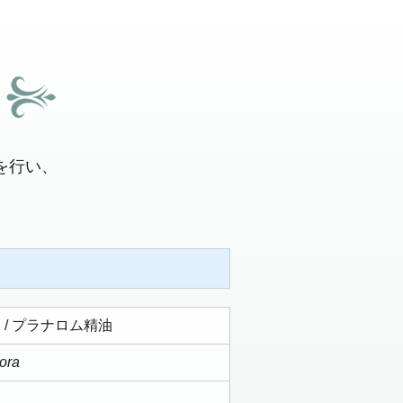
を行い、
/ プラナロム精油
dora