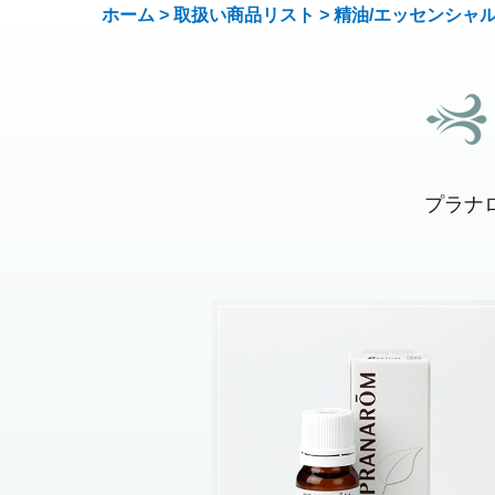
ホーム
>
取扱い商品リスト
>
精油/エッセンシャ
プラナ