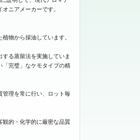
的に証明して、現代アロマテ
イオニアメーカーです。
た植物から採油しています。
出する蒸留法を実施していま
い「完璧」なケモタイプの精
質管理を常に行い、ロット毎
客観的・化学的に厳密な品質