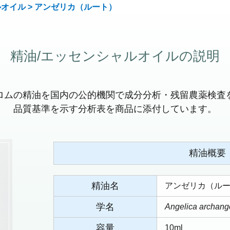
ルオイル
> アンゼリカ（ルート）
精油/エッセンシャルオイルの説明
ロムの精油を国内の公的機関で成分分析・残留農薬検査
品質基準を示す分析表を商品に添付しています。
精油概要
精油名
アンゼリカ（ルー
学名
Angelica archang
容量
10ml