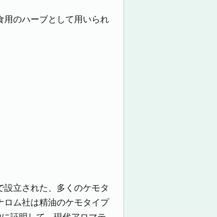
食用のハーブとして用いられ
で設立された、多くのケモタ
ナロム社は精油のケモタイプ