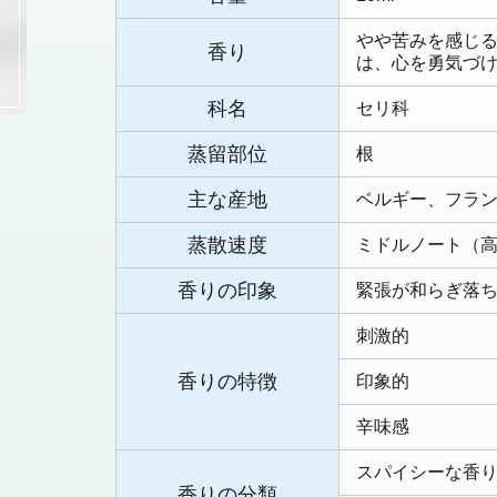
やや苦みを感じ
香り
は、心を勇気づ
科名
セリ科
蒸留部位
根
主な産地
ベルギー、フラ
蒸散速度
ミドルノート（
香りの印象
緊張が和らぎ落
刺激的
香りの特徴
印象的
辛味感
スパイシーな香
香りの分類