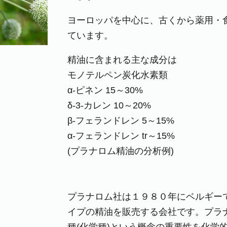
ヨーロッパを中心に、古くから薬用・
ています。
精油に含まれる主な成分は
モノテルペン炭化水素類
α-ピネン 15～30%
δ-3-カレン 10～20%
β-フェランドレン 5～15%
α-フェランドレン tr～15%
(プラナロム精油の分析例)
プラナロム社は１９８０年にベルギー
イプの精油を販売する会社です。プラ