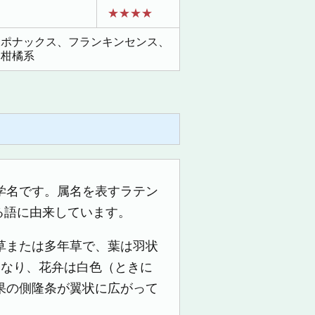
★★★★
ポポナックス、フランキンセンス、
、柑橘系
学名です。属名を表すラテン
る語に由来しています。
草または多年草で、葉は羽状
になり、花弁は白色（ときに
果の側隆条が翼状に広がって