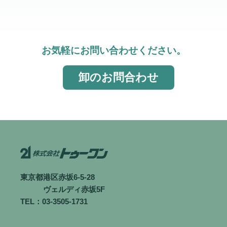
お気軽にお問い合わせください。
卸のお問合わせ
東京都港区赤坂6-5-28
ヴェルディ赤坂5F
TEL：03-3505-1731