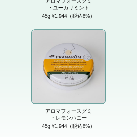
アロマフォースグミ
・ユーカリミント
45g ¥1,944（税込8%）
のどにやさしいレモンと
はちみつ風味。
アロマフォースグミ
・レモンハニー
45g ¥1,944（税込8%）