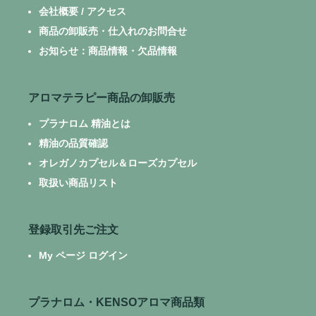
会社概要 / アクセス
商品の卸販売・仕入れのお問合せ
お知らせ：商品情報・欠品情報
アロマテラピー商品の卸販売
プラナロム 精油とは
精油の品質確認
オレガノカプセル＆ローズカプセル
取扱い商品リスト
登録取引先ご注文
My ページ ログイン
プラナロム・KENSOアロマ商品類