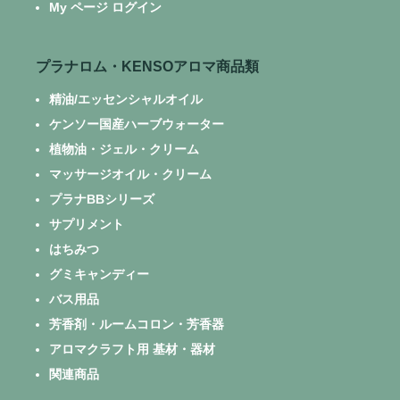
My ページ ログイン
プラナロム・KENSOアロマ商品類
精油/エッセンシャルオイル
ケンソー国産ハーブウォーター
植物油・ジェル・クリーム
マッサージオイル・クリーム
プラナBBシリーズ
サプリメント
はちみつ
グミキャンディー
バス用品
芳香剤・ルームコロン・芳香器
アロマクラフト用 基材・器材
関連商品