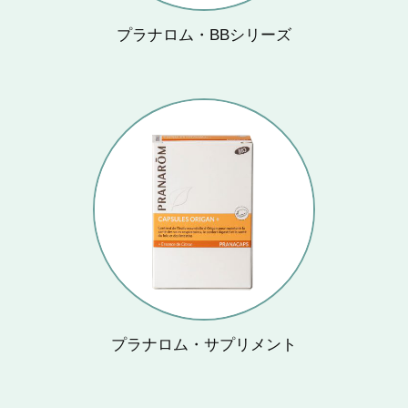
プラナロム・BBシリーズ
ケモタイプ精油
植物油を配合
プラナロム・サプリメント