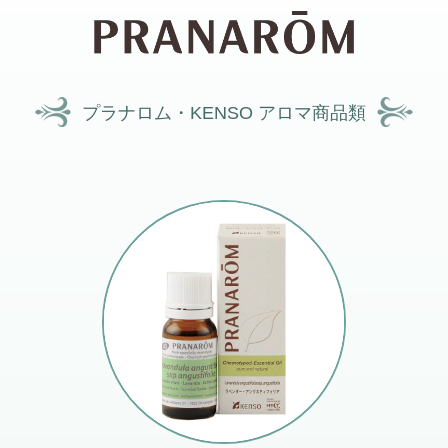
プラナロム・KENSO
アロマ商品類
プラナロム・ケンソー
ケモタイプ精油