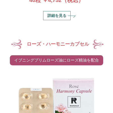
40粒 ￥4,752（税込）
詳細を見る
ローズ・ハーモニーカプセル
イブニングプリムローズ油にローズ精油を配合