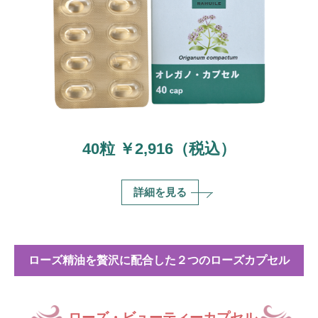
40粒 ￥2,916（税込）
詳細を見る
ローズ精油を贅沢に配合した２つのローズカプセル
ローズ・ビューティーカプセル