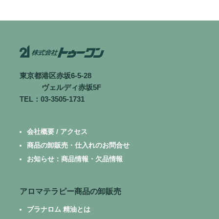
東京都港区赤坂6-5-28
ヴェルディ赤坂5F
TEL：03-3505-1731
会社概要 / アクセス
商品の卸販売・仕入れのお問合せ
お知らせ：商品情報・欠品情報
アロマテラピー商品の卸販売
プラナロム 精油とは