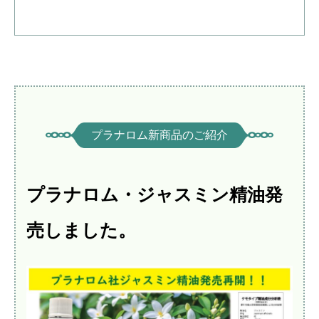
プラナロム新商品のご紹介
プラナロム・ジャスミン精油発
売しました。