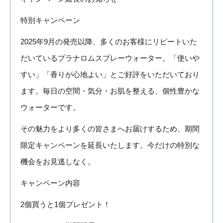
特別キャンペーン
2025年9月の発売以降、多くのお客様にリピートいた
だいているプラナロムスプレーウォーター。「使いや
すい」「香りが心地よい」とご好評をいただいており
ます。毎日の空間・気分・お肌を整える、個性豊かな
ウォーターです。
その魅力をより多くの皆さまへお届けするため、期間
限定キャンペーンを延長いたします。今だけの特別な
機会をお見逃しなく。
キャンペーン内容
2個買うと1個プレゼント！