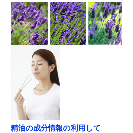
精油の成分情報の利用して