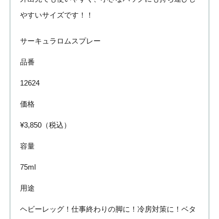
やすいサイズです！！
サーキュラロムスプレー
品番
12624
価格
¥3,850（税込）
容量
75ml
用途
ヘビーレッグ！仕事終わりの脚に！冷房対策に！ベタ