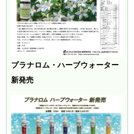
プラナロム・ハーブウォーター
新発売