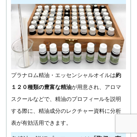
プラナロム精油・エッセンシャルオイルは
約
１２０種類の豊富な精油
が用意され、アロマ
スクールなどで、精油のプロフィールを説明
する際に、精油成分のレクチャー資料に分析
表が有効活用できます。