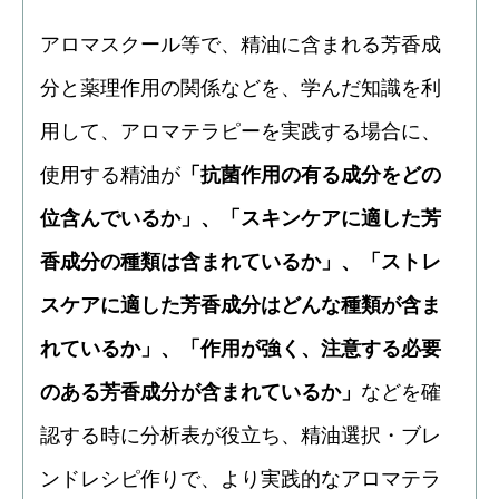
アロマスクール等で、精油に含まれる芳香成
分と薬理作用の関係などを、学んだ知識を利
用して、アロマテラピーを実践する場合に、
使用する精油が
「抗菌作用の有る成分をどの
位含んでいるか」、「スキンケアに適した芳
香成分の種類は含まれているか」、「ストレ
スケアに適した芳香成分はどんな種類が含ま
れているか」、「作用が強く、注意する必要
のある芳香成分が含まれているか」
などを確
認する時に分析表が役立ち、精油選択・ブレ
ンドレシピ作りで、より実践的なアロマテラ