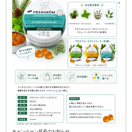
キャンペーン延長のお知らせ