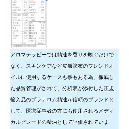
アロマテラピーでは精油を香りを嗅ぐだけで
なく、スキンケアなど皮膚塗布のブレンドオ
イルに使用するケースも事もある為、徹底し
た品質管理がされて、分析表が添付した正規
輸入品のプラナロム精油が信頼のブランドと
して、医療従事者の方にも使用されるメディ
カルグレードの精油として評価されていま