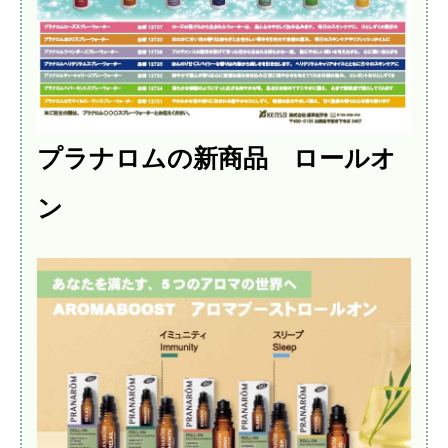
プラナロムの新商品 ロールオ
ン