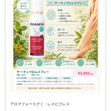
アロマフォースグミ・レスピブレス