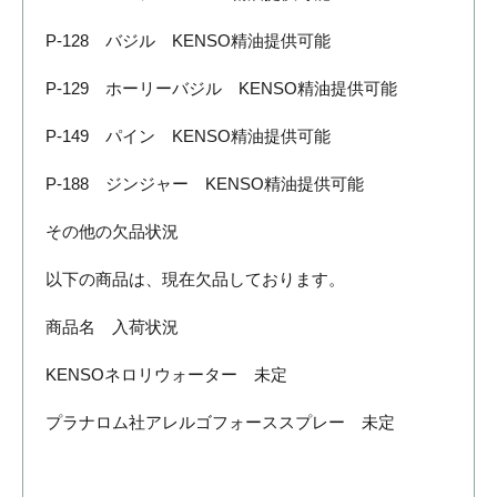
P-128 バジル KENSO精油提供可能
P-129 ホーリーバジル KENSO精油提供可能
P-149 パイン KENSO精油提供可能
P-188 ジンジャー KENSO精油提供可能
その他の欠品状況
以下の商品は、現在欠品しております。
商品名 入荷状況
KENSOネロリウォーター 未定
プラナロム社アレルゴフォーススプレー 未定