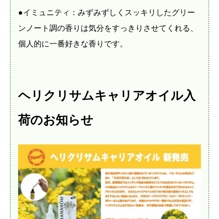
●イミュニティ：みずみずしくスッキリしたグリー
ンノート調の香りは気分をすっきりさせてくれる、
個人的に一番好きな香りです。
ヘリクリサムキャリアオイル入
荷のお知らせ