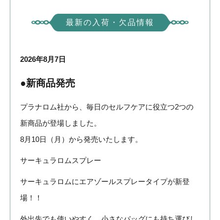
最新の入荷・欠品情報
2026年8月7日
●
新商品発売
プラナロム社から、毎日のセルフケアに役立つ2つの
新商品が登場しました。
8月10日（月）から発売いたします。
サーキュラロムスプレー
サーキュラロムにエアゾールスプレータイプが新登
場！！
外出先でも使いやすく、小さなバッグにも持ち運びし