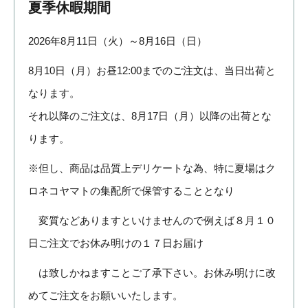
夏季休暇期間
2026年8月11日（火）～8月16日（日）
8月10日（月）お昼12:00までのご注文は、当日出荷と
なります。
それ以降のご注文は、8月17日（月）以降の出荷とな
ります。
※但し、商品は品質上デリケートな為、特に夏場はク
ロネコヤマトの集配所で保管することとなり
変質などありますといけませんので例えば８月１０
日ご注文でお休み明けの１７日お届け
は致しかねますことご了承下さい。お休み明けに改
めてご注文をお願いいたします。