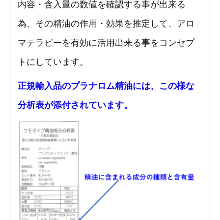
内容・含入量の数値を確認する事が出来る
為、その精油の作用・効果を推定して、アロ
マテラピーを有効に活用出来る事をコンセプ
トにしています。
正規輸入品のプラナロム精油には、この様な
分析表が添付されています。