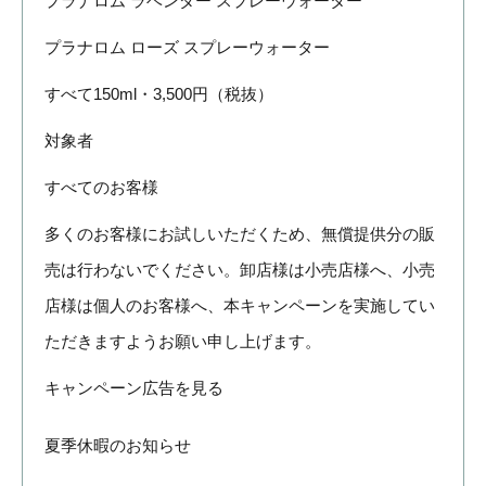
プラナロム ラベンダー スプレーウォーター
プラナロム ローズ スプレーウォーター
すべて150ml・3,500円（税抜）
対象者
すべてのお客様
多くのお客様にお試しいただくため、無償提供分の販
売は行わないでください。卸店様は小売店様へ、小売
店様は個人のお客様へ、本キャンペーンを実施してい
ただきますようお願い申し上げます。
キャンペーン広告を見る
夏季休暇のお知らせ