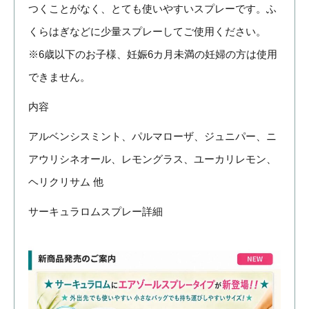
つくことがなく、とても使いやすいスプレーです。ふ
くらはぎなどに少量スプレーしてご使用ください。
※6歳以下のお子様、妊娠6カ月未満の妊婦の方は使用
できません。
内容
アルベンシスミント、パルマローザ、ジュニパー、ニ
アウリシネオール、レモングラス、ユーカリレモン、
ヘリクリサム 他
サーキュラロムスプレー詳細