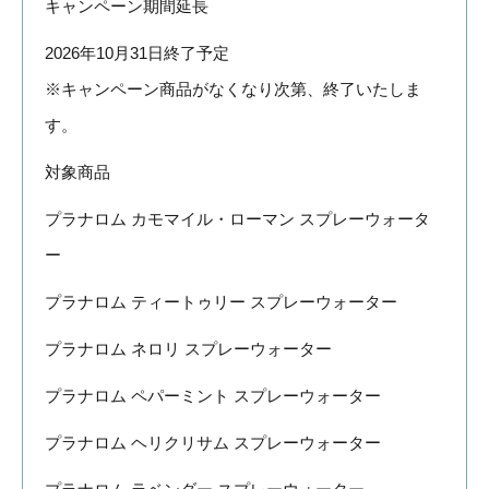
キャンペーン期間延長
2026年10月31日終了予定
※キャンペーン商品がなくなり次第、終了いたしま
す。
対象商品
プラナロム カモマイル・ローマン スプレーウォータ
ー
プラナロム ティートゥリー スプレーウォーター
プラナロム ネロリ スプレーウォーター
プラナロム ペパーミント スプレーウォーター
プラナロム ヘリクリサム スプレーウォーター