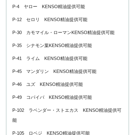
P-4 ヤロー KENSO精油提供可能
P-12 セロリ KENSO精油提供可能
P-30 カモマイル・ローマンKENSO精油提供可能
P-35 シナモン葉KENSO精油提供可能
P-41 ライム KENSO精油提供可能
P-45 マンダリン KENSO精油提供可能
P-46 ユズ KENSO精油提供可能
P-49 コパイバ KENSO精油提供可能
P-102 ラベンダー・ストエカス KENSO精油提供可
能
P-105 ロベジ KENSO精油提供可能