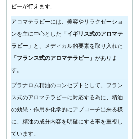
ピーが行えます。
アロマテラピーには、美容やリラクゼーショ
ンを主に中心とした
「イギリス式のアロマテ
ラピー」
と、メディカル的要素を取り入れた
「フランス式のアロマテラピー」
がありま
す。
プラナロム精油のコンセプトとして、フラン
ス式のアロマテラピーに対応する為に、精油
の効果・作用を化学的にアプローチ出来る様
に、精油の成分内容を明確にする事を重視し
ています。