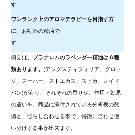
す。
ワンランク上のアロマテラピーを目指す方
に
、お勧めの精油で
す。
例えば、
プラナロムのラベンダー精油は６種
類あります。
(アングスティフォリア、グロッ
ソ、スーパー、ストエカス、スピカ、レイド
バン)が有り、それぞれの香りや、作用・効果
の違いを、商品に添付されている分析表の数
値と、照らし合わせる事で、特徴に合わせ使
い分けする事が出来ます。