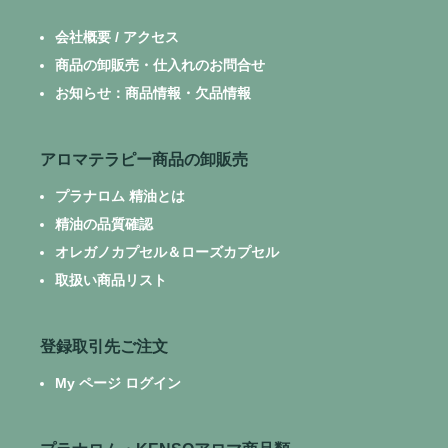
会社概要 / アクセス
商品の卸販売・仕入れのお問合せ
お知らせ：商品情報・欠品情報
アロマテラピー商品の卸販売
プラナロム 精油とは
精油の品質確認
オレガノカプセル＆ローズカプセル
取扱い商品リスト
登録取引先ご注文
My ページ ログイン