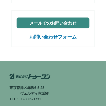
メールでのお問い合わせ
お問い合わせフォーム
東京都港区赤坂6-5-28
ヴェルディ赤坂5F
TEL：03-3505-1731