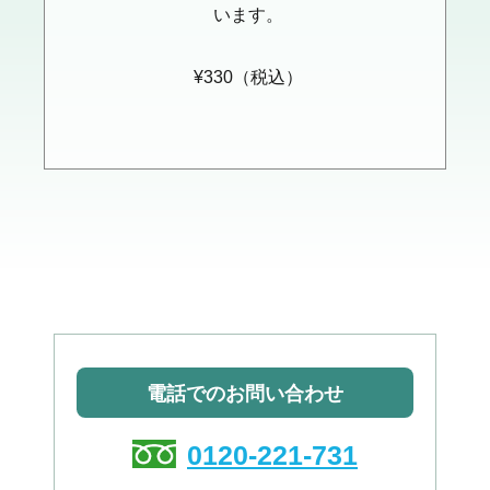
います。
¥330（税込）
電話でのお問い合わせ
0120-221-731