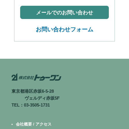
メールでのお問い合わせ
お問い合わせフォーム
東京都港区赤坂6-5-28
ヴェルディ赤坂5F
TEL：03-3505-1731
会社概要 / アクセス