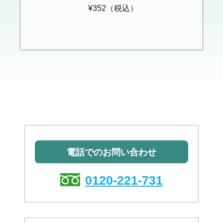
¥352（税込）
電話でのお問い合わせ
0120-221-731