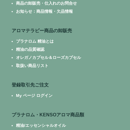
商品の卸販売・仕入れのお問合せ
お知らせ：商品情報・欠品情報
アロマテラピー商品の卸販売
プラナロム 精油とは
精油の品質確認
オレガノカプセル＆ローズカプセル
取扱い商品リスト
登録取引先ご注文
My ページ ログイン
プラナロム・KENSOアロマ商品類
精油/エッセンシャルオイル