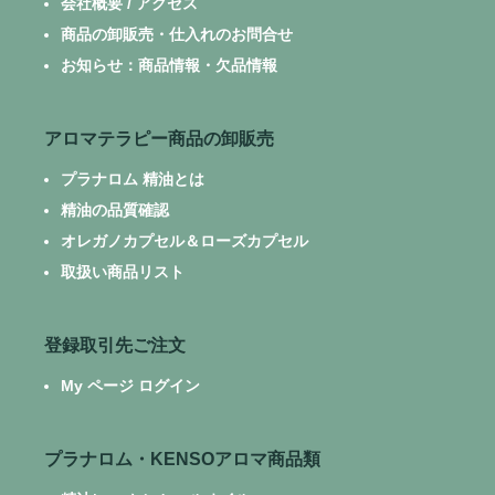
会社概要 / アクセス
商品の卸販売・仕入れのお問合せ
お知らせ：商品情報・欠品情報
アロマテラピー商品の卸販売
プラナロム 精油とは
精油の品質確認
オレガノカプセル＆ローズカプセル
取扱い商品リスト
登録取引先ご注文
My ページ ログイン
プラナロム・KENSOアロマ商品類