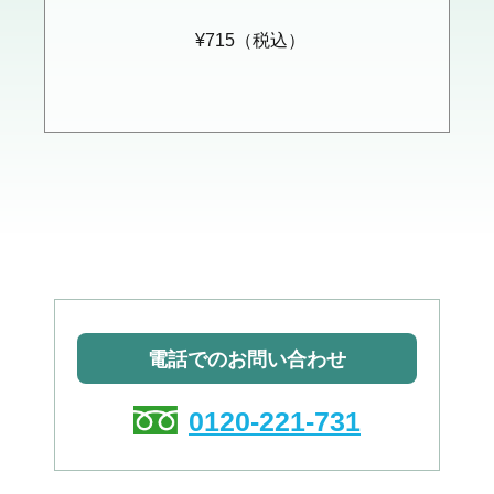
¥715（税込）
電話でのお問い合わせ
0120-221-731