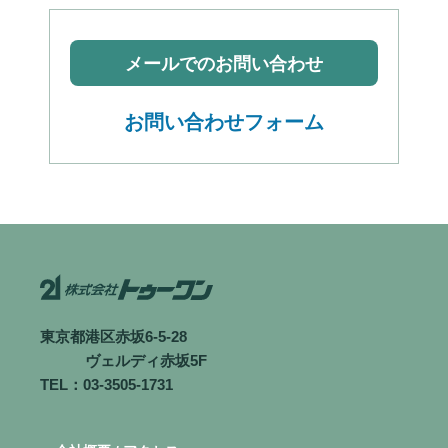
メールでのお問い合わせ
お問い合わせフォーム
東京都港区赤坂6-5-28
ヴェルディ赤坂5F
TEL：03-3505-1731