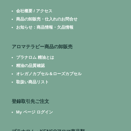
会社概要 / アクセス
商品の卸販売・仕入れのお問合せ
お知らせ：商品情報・欠品情報
アロマテラピー商品の卸販売
プラナロム 精油とは
精油の品質確認
オレガノカプセル＆ローズカプセル
取扱い商品リスト
登録取引先ご注文
My ページ ログイン