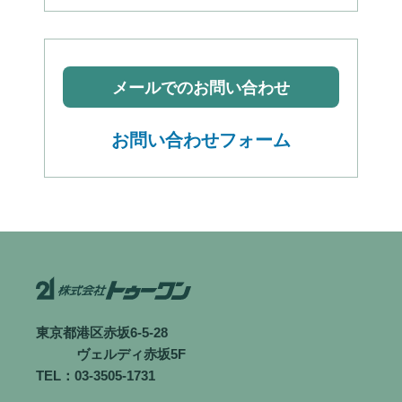
メールでのお問い合わせ
お問い合わせフォーム
東京都港区赤坂6-5-28
ヴェルディ赤坂5F
TEL：03-3505-1731