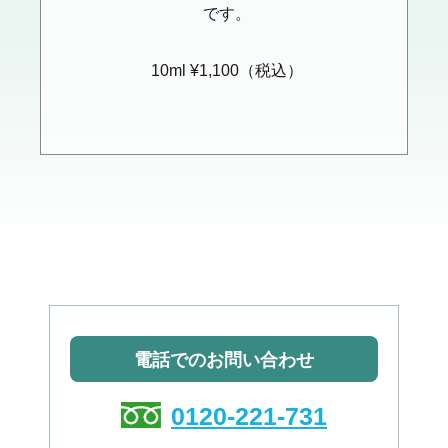
です。
10ml ¥1,100（税込）
電話でのお問い合わせ
0120-221-731