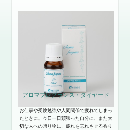
アロマフレグランス
・タイヤード
お仕事や受験勉強や人間関係で疲れてしまっ
たときに。今日一日頑張った自分に、また大
切な人への贈り物に、疲れを忘れさせる香り