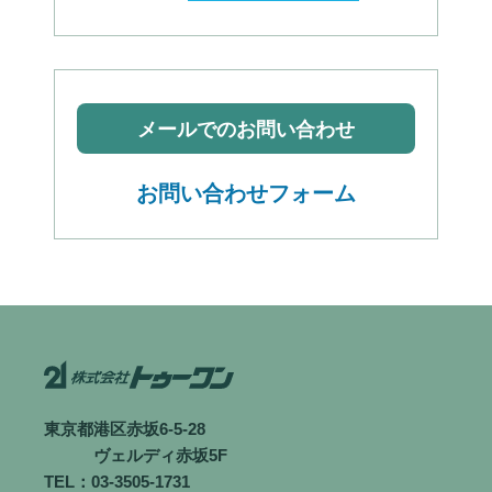
メールでのお問い合わせ
お問い合わせフォーム
東京都港区赤坂6-5-28
ヴェルディ赤坂5F
TEL：03-3505-1731