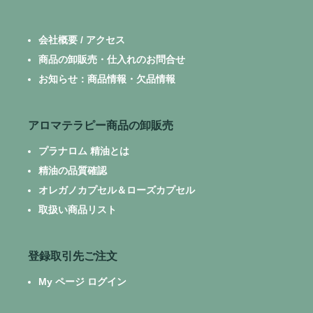
会社概要 / アクセス
商品の卸販売・仕入れのお問合せ
お知らせ：商品情報・欠品情報
アロマテラピー商品の卸販売
プラナロム 精油とは
精油の品質確認
オレガノカプセル＆ローズカプセル
取扱い商品リスト
登録取引先ご注文
My ページ ログイン