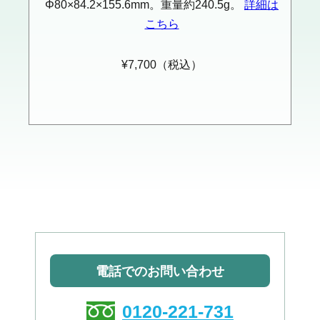
Φ80×84.2×155.6mm。重量約240.5g。
詳細は
こちら
¥7,700（税込）
電話でのお問い合わせ
0120-221-731