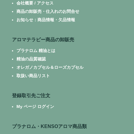
会社概要 / アクセス
商品の卸販売・仕入れのお問合せ
お知らせ：商品情報・欠品情報
アロマテラピー商品の卸販売
プラナロム 精油とは
精油の品質確認
オレガノカプセル＆ローズカプセル
取扱い商品リスト
登録取引先ご注文
My ページ ログイン
プラナロム・KENSOアロマ商品類