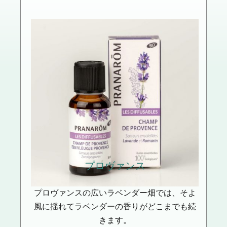
プロヴァンス
プロヴァンスの広いラベンダー畑では、そよ
風に揺れてラベンダーの香りがどこまでも続
きます。