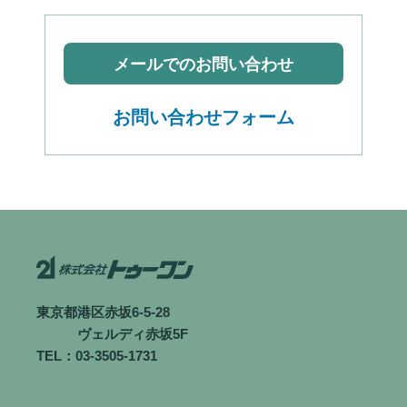
メールでのお問い合わせ
お問い合わせフォーム
東京都港区赤坂6-5-28
ヴェルディ赤坂5F
TEL：03-3505-1731