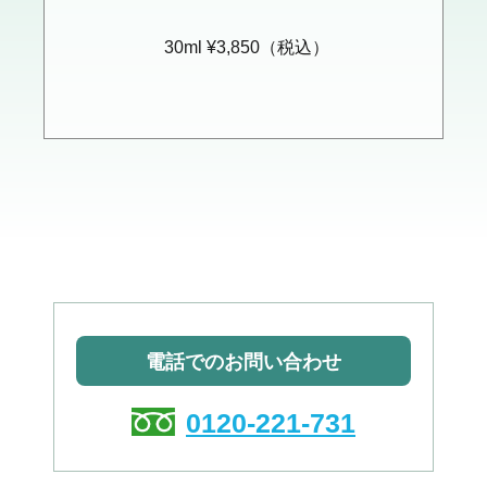
30ml ¥3,850（税込）
電話でのお問い合わせ
0120-221-731