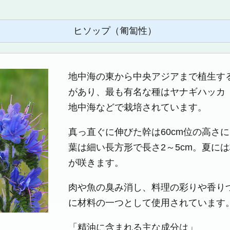
ヒソップ（匍匐性）
地中海の東から中央アジアまで植生する
があり、最も有名な種はヤナギハッカ
地中海などで栽培されています。
真っ直ぐに伸びた幹は60cm位の高さ
葉は細い長方形で長さ2～5cm。夏に
が咲きます。
肉や魚の臭み消し、料理の彩りや香り
に材料の一つとして使用されています
「精油に含まれる主な成分は」