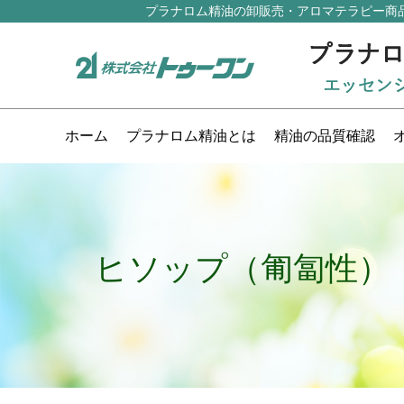
プラナロム精油の卸販売・アロマテラピー商
ホーム
プラナロム精油とは
精油の品質確認
ヒソップ（匍匐性）