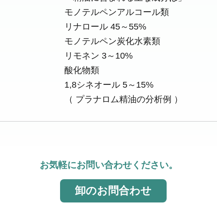
モノテルペンアルコール類
リナロール 45～55%
モノテルペン炭化水素類
リモネン 3～10%
酸化物類
1,8シネオール 5～15%
（ プラナロム精油の分析例 ）
お気軽にお問い合わせください。
卸のお問合わせ