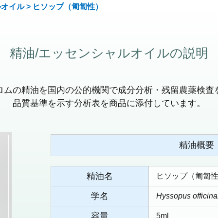
ルオイル
> ヒソップ（匍匐性）
精油/エッセンシャルオイルの説明
ロムの精油を国内の公的機関で成分分析・残留農薬検査
品質基準を示す分析表を商品に添付しています。
精油概要
精油名
ヒソップ（匍匐性）
学名
Hyssopus officina
容量
5ml