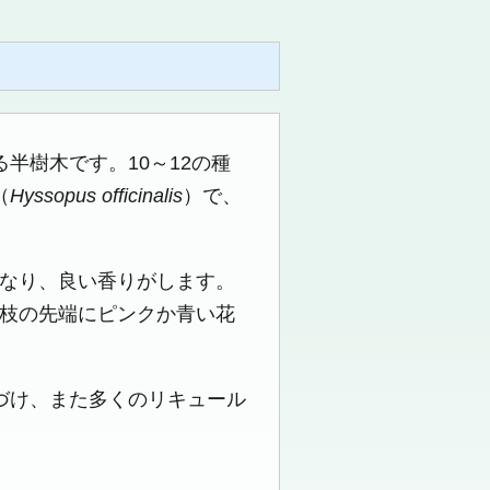
半樹木です。10～12の種
（
Hyssopus officinalis
）で、
になり、良い香りがします。
は枝の先端にピンクか青い花
づけ、また多くのリキュール
。