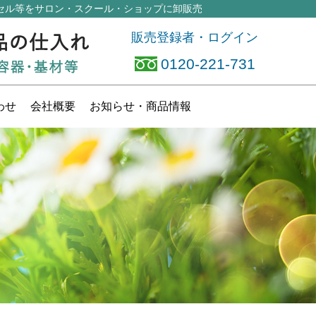
セル等
をサロン・スクール・ショップに卸販売
販売登録者・ログイン
0120-221-731
わせ
会社概要
お知らせ
・商品情報