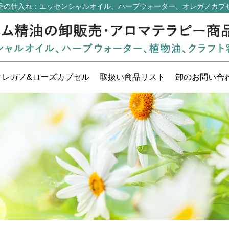
品の仕入れ
：エッセンシャルオイル、ハーブウォーター、オレガノカプ
オレガノ&ローズ
カプセル
取扱い
商品リスト
卸の
お問い合