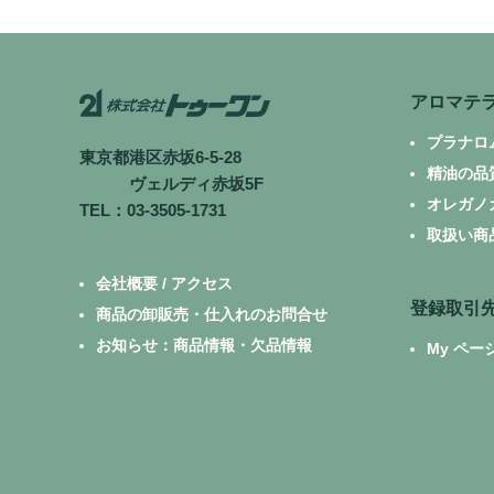
アロマテ
プラナロ
東京都港区赤坂6-5-28
精油の品
ヴェルディ赤坂5F
オレガノ
TEL：03-3505-1731
取扱い商
会社概要 / アクセス
登録取引
商品の卸販売・仕入れのお問合せ
お知らせ：商品情報・欠品情報
My ペー