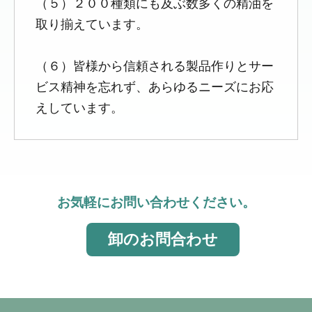
（５）２００種類にも及ぶ数多くの精油を
取り揃えています。
（６）皆様から信頼される製品作りとサー
ビス精神を忘れず、あらゆるニーズにお応
えしています。
お気軽にお問い合わせください。
卸のお問合わせ