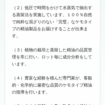
（２）低圧で時間をかけて水蒸気で抽出す
る蒸留法を実施しています。１００％自然
で純粋な混ざりのない「完璧」なケモタイ
プの精油製品をお届けすることが出来ま
す。
（３）植物の栽培と蒸留した精油の品質管
理を常に行い、ロット毎に成分分析をして
います。
（４）豊富な経験を積んだ専門家が、客観
的・化学的に厳密な品質のケモタイプ精油
の指導を行います。