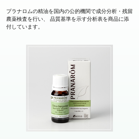
プラナロムの精油を国内の公的機関で成分分析・残留
農薬検査を行い、
品質基準を示す分析表を商品に添
付しています。