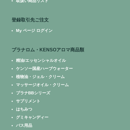
取扱い商品リスト
登録取引先ご注文
My ページ ログイン
プラナロム・KENSOアロマ商品類
精油/エッセンシャルオイル
ケンソー国産ハーブウォーター
植物油・ジェル・クリーム
マッサージオイル・クリーム
プラナBBシリーズ
サプリメント
はちみつ
グミキャンディー
バス用品