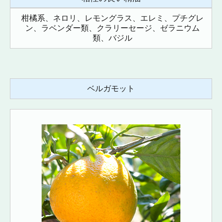
柑橘系、ネロリ、レモングラス、エレミ、プチグレ
ン、ラベンダー類、クラリーセージ、ゼラニウム
類、バジル
ベルガモット