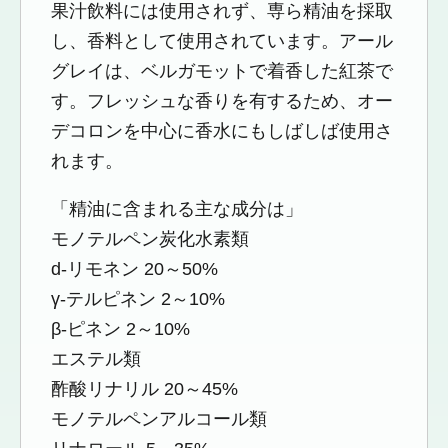
果汁飲料には使用されず、専ら精油を採取
し、香料として使用されています。アール
グレイは、ベルガモットで着香した紅茶で
す。フレッシュな香りを有するため、オー
デコロンを中心に香水にもしばしば使用さ
れます。
「精油に含まれる主な成分は」
モノテルペン炭化水素類
d-リモネン 20～50%
γ-テルピネン 2～10%
β-ピネン 2～10%
エステル類
酢酸リナリル 20～45%
モノテルペンアルコール類