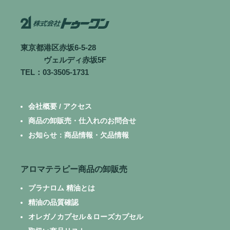
東京都港区赤坂6-5-28
ヴェルディ赤坂5F
TEL：03-3505-1731
会社概要 / アクセス
商品の卸販売・仕入れのお問合せ
お知らせ：商品情報・欠品情報
アロマテラピー商品の卸販売
プラナロム 精油とは
精油の品質確認
オレガノカプセル＆ローズカプセル