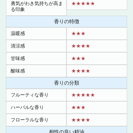
勇気がわき気持ちが高ま
★★★★★
る印象
香りの特徴
温暖感
★★★
清涼感
★★★★
甘味感
★★★
酸味感
★★★★
香りの分類
フルーティな香り
★★★★★
ハーバルな香り
★★★
フローラルな香り
★★★★
相性の良い精油