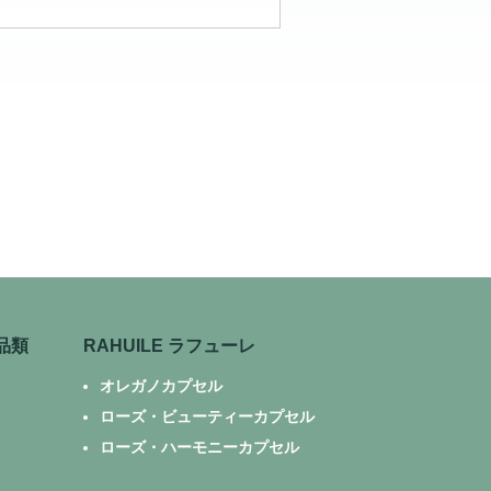
品類
RAHUILE ラフューレ
オレガノカプセル
ローズ・ビューティーカプセル
ローズ・ハーモニーカプセル