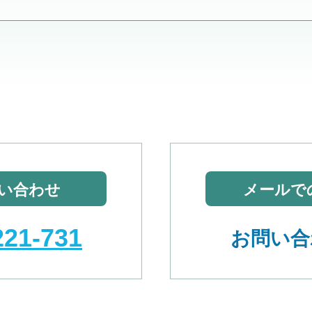
い合わせ
メールで
221-731
お問い合