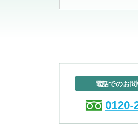
電話でのお問
0120-