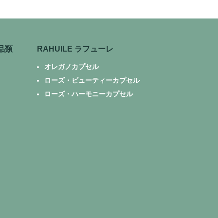
品類
RAHUILE ラフューレ
オレガノカプセル
ローズ・ビューティーカプセル
ローズ・ハーモニーカプセル