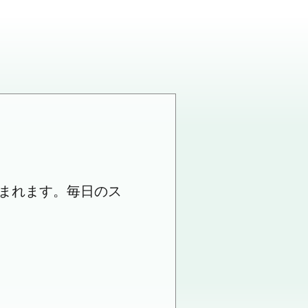
まれます。毎日のス