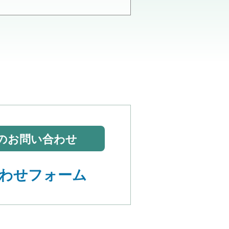
のお問い合わせ
わせフォーム