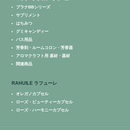
プラナBBシリーズ
サプリメント
はちみつ
グミキャンディー
バス用品
芳香剤・ルームコロン・芳香器
アロマクラフト用 基材・器材
関連商品
RAHUILE ラフューレ
オレガノカプセル
ローズ・ビューティーカプセル
ローズ・ハーモニーカプセル