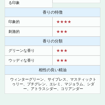
る印象
香りの特徴
印象的
★★★★
刺激的
★★★
香りの分類
グリーンな香り
★★★
ウッディな香り
★★★
相性の良い精油
ウィンターグリーン、サイプレス、マスティックト
ゥリー、プチグレン、エレミ、マジョラム、シダ
ー、アトラスシダー、コリアンダー