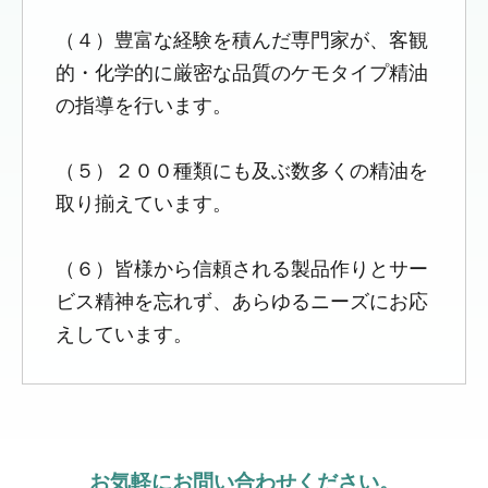
（４）豊富な経験を積んだ専門家が、客観
的・化学的に厳密な品質のケモタイプ精油
の指導を行います。
（５）２００種類にも及ぶ数多くの精油を
取り揃えています。
（６）皆様から信頼される製品作りとサー
ビス精神を忘れず、あらゆるニーズにお応
えしています。
お気軽にお問い合わせください。