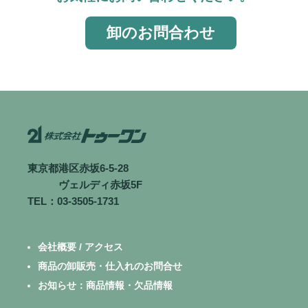
卸のお問合わせ
東京都港区赤坂6-5-28
ヴェルディ赤坂5F
TEL：03-3505-1731
会社概要 / アクセス
商品の卸販売・仕入れのお問合せ
お知らせ：商品情報・欠品情報