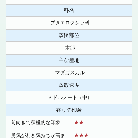
科名
プタエロクシラ科
蒸留部位
木部
主な産地
マダガスカル
蒸散速度
ミドルノート（中）
香りの印象
前向きで積極的な印象
★★
勇気がわき気持ちが高ま
★★★