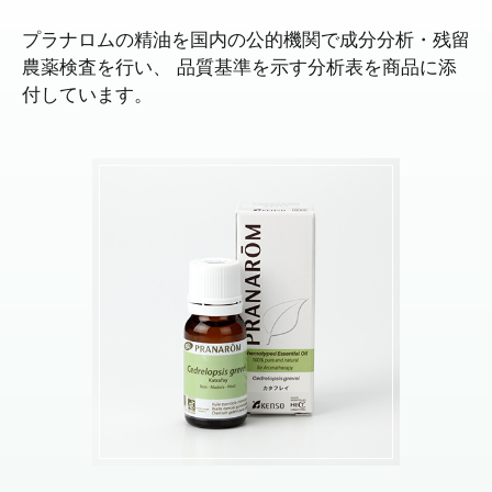
プラナロムの精油を国内の公的機関で成分分析・残留
農薬検査を行い、
品質基準を示す分析表を商品に添
付しています。