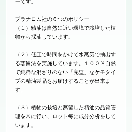
ーです。
プラナロム社の６つのポリシー
（１）精油は自然に近い環境で栽培した植
物から採油しています。
（２）低圧で時間をかけて水蒸気で抽出す
る蒸留法を実施しています。１００％自然
で純粋な混ざりのない「完璧」なケモタイ
プの精油製品をお届けすることが出来ま
す。
（３）植物の栽培と蒸留した精油の品質管
理を常に行い、ロット毎に成分分析をして
います。