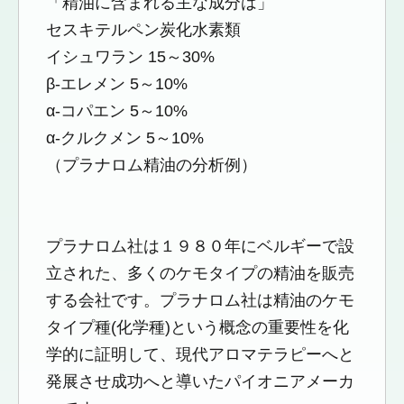
「精油に含まれる主な成分は」
セスキテルペン炭化水素類
イシュワラン 15～30%
β-エレメン 5～10%
α-コパエン 5～10%
α-クルクメン 5～10%
（プラナロム精油の分析例）
プラナロム社は１９８０年にベルギーで設
立された、多くのケモタイプの精油を販売
する会社です。プラナロム社は精油のケモ
タイプ種(化学種)という概念の重要性を化
学的に証明して、現代アロマテラピーへと
発展させ成功へと導いたパイオニアメーカ