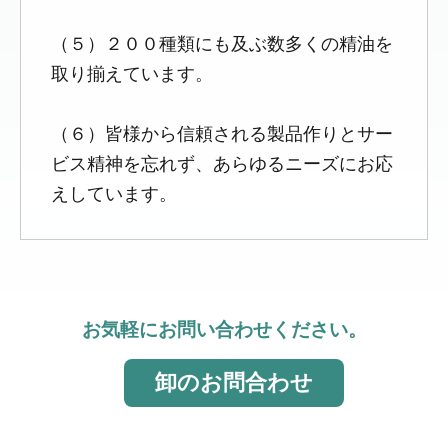
（５）２００種類にも及ぶ数多くの精油を
取り揃えています。
（６）皆様から信頼される製品作りとサー
ビス精神を忘れず、あらゆるニーズにお応
えしています。
お気軽にお問い合わせください。
卸のお問合わせ