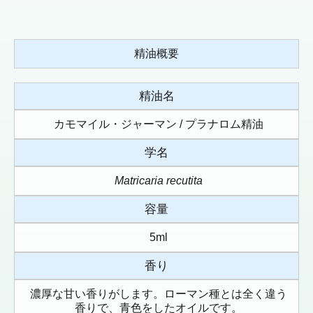
精油概要
精油名
カモマイル・ジャーマン / プラナロム精油
学名
Matricaria recutita
容量
5ml
香り
濃厚な甘い香りがします。ローマン種とは全く違う
香りで、青色をしたオイルです。