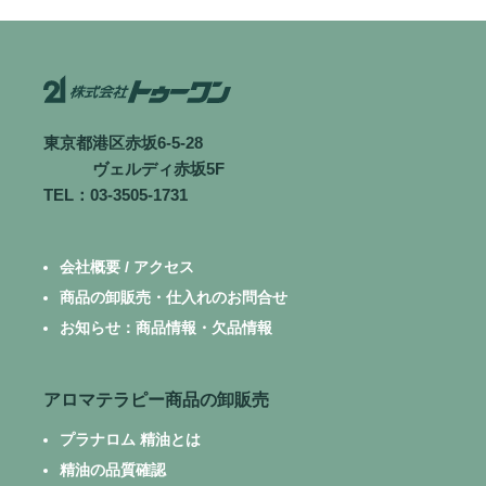
東京都港区赤坂6-5-28
ヴェルディ赤坂5F
TEL：03-3505-1731
会社概要 / アクセス
商品の卸販売・仕入れのお問合せ
お知らせ：商品情報・欠品情報
アロマテラピー商品の卸販売
プラナロム 精油とは
精油の品質確認