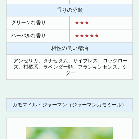
香りの分類
グリーンな香り
★★★
ハーバルな香り
★★★★★
相性の良い精油
アンゼリカ、タナセタム、サイプレス、ロックロー
ズ、柑橘系、ラベンダー類、フランキンセンス、シ
ダー
カモマイル・ジャーマン（ジャーマンカモミール）