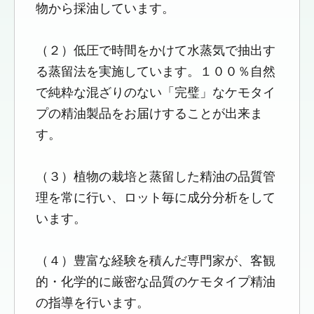
物から採油しています。
（２）低圧で時間をかけて水蒸気で抽出す
る蒸留法を実施しています。１００％自然
で純粋な混ざりのない「完璧」なケモタイ
プの精油製品をお届けすることが出来ま
す。
（３）植物の栽培と蒸留した精油の品質管
理を常に行い、ロット毎に成分分析をして
います。
（４）豊富な経験を積んだ専門家が、客観
的・化学的に厳密な品質のケモタイプ精油
の指導を行います。