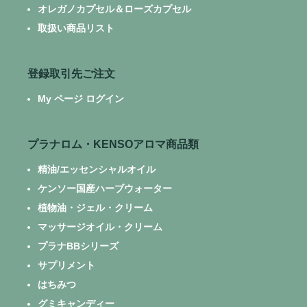
オレガノカプセル＆ローズカプセル
取扱い商品リスト
登録取引先ご注文
My ページ ログイン
プラナロム・KENSOアロマ商品類
精油/エッセンシャルオイル
ケンソー国産ハーブウォーター
植物油・ジェル・クリーム
マッサージオイル・クリーム
プラナBBシリーズ
サプリメント
はちみつ
グミキャンディー