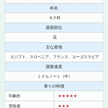
科名
キク科
蒸留部位
花
主な産地
エジプト、スロベニア、フランス、ユーゴスラビア
蒸散速度
ミドルノート（中）
香りの特徴
印象的
★★★★★
苦味感
★★★