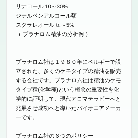
リナロール 10～30%
ジテルペンアルコール類
スクラレオール tr.～5%
（ プラナロム精油の分析例 ）
プラナロム社は１９８０年にベルギーで設
立された、多くのケモタイプの精油を販売
する会社です。プラナロム社は精油のケモ
タイプ種(化学種)という概念の重要性を化
学的に証明して、現代アロマテラピーへと
発展させ成功へと導いたパイオニアメーカ
ーです。
プラナロム社の６つのポリシー