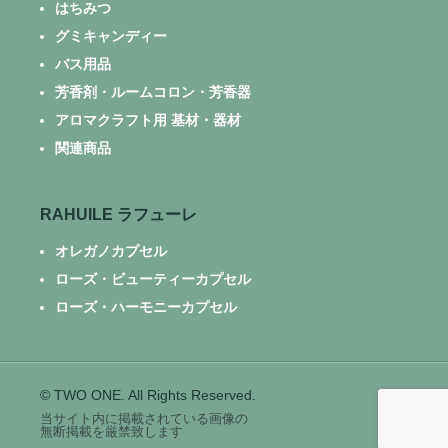
はちみつ
グミキャンディー
バス用品
芳香剤・ルームコロン・芳香器
アロマクラフト用 基材・器材
関連商品
RAHUILE ラフューレ
オレガノカプセル
ローズ・ビューティーカプセル
ローズ・ハーモニーカプセル
© TWO ONE. All Rights Reserved.
当サイト内に掲載されている画像の
無断掲載を厳禁致します