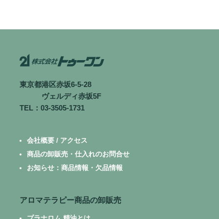
東京都港区赤坂6-5-28
ヴェルディ赤坂5F
TEL：03-3505-1731
会社概要 / アクセス
商品の卸販売・仕入れのお問合せ
お知らせ：商品情報・欠品情報
アロマテラピー商品の卸販売
プラナロム 精油とは