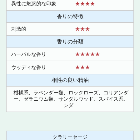
異性に魅惑的な印象
★★★★
香りの特徴
刺激的
★★★
香りの分類
ハーバルな香り
★★★★★
ウッディな香り
★★★
相性の良い精油
柑橘系、ラベンダー類、ロックローズ、コリアンダ
ー、ゼラニウム類、サンダルウッド、スパイス系、
シダー
クラリーセージ