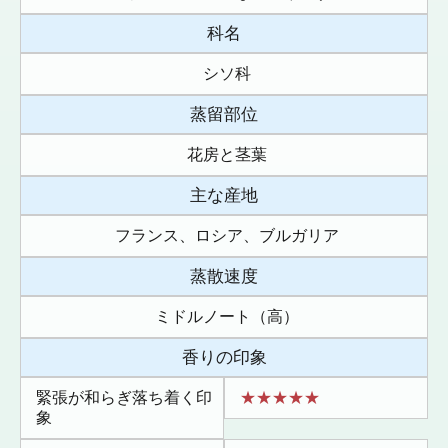
科名
シソ科
蒸留部位
花房と茎葉
主な産地
フランス、ロシア、ブルガリア
蒸散速度
ミドルノート（高）
香りの印象
緊張が和らぎ落ち着く印
★★★★★
象