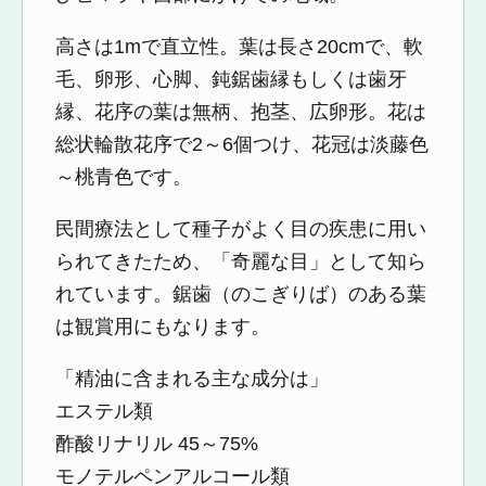
高さは1mで直立性。葉は長さ20cmで、軟
毛、卵形、心脚、鈍鋸歯縁もしくは歯牙
縁、花序の葉は無柄、抱茎、広卵形。花は
総状輪散花序で2～6個つけ、花冠は淡藤色
～桃青色です。
民間療法として種子がよく目の疾患に用い
られてきたため、「奇麗な目」として知ら
れています。鋸歯（のこぎりば）のある葉
は観賞用にもなります。
「精油に含まれる主な成分は」
エステル類
酢酸リナリル 45～75%
モノテルペンアルコール類