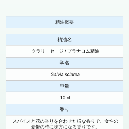
精油概要
精油名
クラリーセージ / プラナロム精油
学名
Salvia sclarea
容量
10ml
香り
スパイスと花の香りを合わせた様な香りで、女性の
憂鬱の時に味方になる香りです。