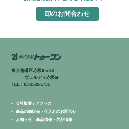
卸のお問合わせ
東京都港区赤坂6-5-28
ヴェルディ赤坂5F
TEL：03-3505-1731
会社概要 / アクセス
商品の卸販売・仕入れのお問合せ
お知らせ：商品情報・欠品情報