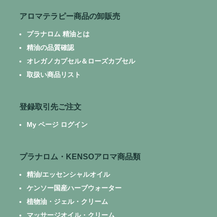
アロマテラピー商品の卸販売
プラナロム 精油とは
精油の品質確認
オレガノカプセル＆ローズカプセル
取扱い商品リスト
登録取引先ご注文
My ページ ログイン
プラナロム・KENSOアロマ商品類
精油/エッセンシャルオイル
ケンソー国産ハーブウォーター
植物油・ジェル・クリーム
マッサージオイル・クリーム