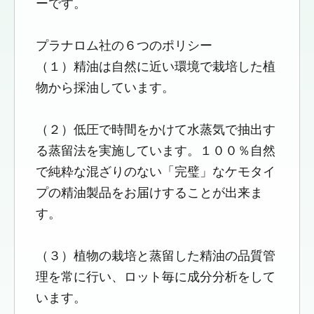
ーです。
プラナロム社の６つのポリシー
（１）精油は自然に近い環境で栽培した植
物から採油しています。
（２）低圧で時間をかけて水蒸気で抽出す
る蒸留法を実施しています。１００％自然
で純粋な混ざりのない「完璧」なケモタイ
プの精油製品をお届けすることが出来ま
す。
（３）植物の栽培と蒸留した精油の品質管
理を常に行い、ロット毎に成分分析をして
います。