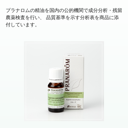
プラナロムの精油を国内の公的機関で成分分析・残留
農薬検査を行い、
品質基準を示す分析表を商品に添
付しています。