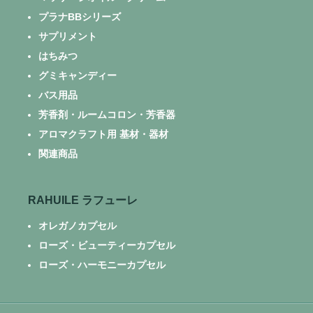
プラナBBシリーズ
サプリメント
はちみつ
グミキャンディー
バス用品
芳香剤・ルームコロン・芳香器
アロマクラフト用 基材・器材
関連商品
RAHUILE ラフューレ
オレガノカプセル
ローズ・ビューティーカプセル
ローズ・ハーモニーカプセル