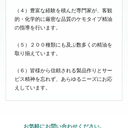
（４）豊富な経験を積んだ専門家が、客観
的・化学的に厳密な品質のケモタイプ精油
の指導を行います。
（５）２００種類にも及ぶ数多くの精油を
取り揃えています。
（６）皆様から信頼される製品作りとサー
ビス精神を忘れず、あらゆるニーズにお応
えしています。
お気軽にお問い合わせください。