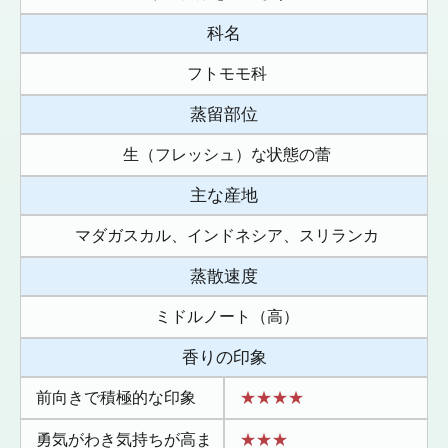
科名
フトモモ科
蒸留部位
生（フレッシュ）な状態の蕾
主な産地
マダガスカル、インドネシア、スリランカ
蒸散速度
ミドルノート（高）
香りの印象
前向きで積極的な印象
★★★★
勇気がわき気持ちが高ま
★★★