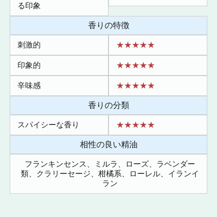
る印象
香りの特徴
刺激的
★★★★★
印象的
★★★★★
辛味感
★★★★★
香りの分類
スパイシーな香り
★★★★★
相性の良い精油
フランキンセンス、ミルラ、ローズ、ラベンダー
類、クラリーセージ、柑橘系、ローレル、イランイ
ラン