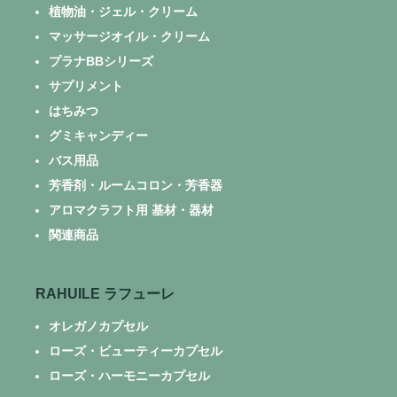
植物油・ジェル・クリーム
マッサージオイル・クリーム
プラナBBシリーズ
サプリメント
はちみつ
グミキャンディー
バス用品
芳香剤・ルームコロン・芳香器
アロマクラフト用 基材・器材
関連商品
RAHUILE ラフューレ
オレガノカプセル
ローズ・ビューティーカプセル
ローズ・ハーモニーカプセル