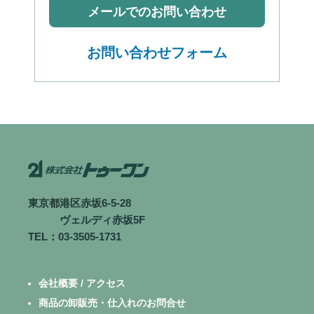
メールでのお問い合わせ
お問い合わせフォーム
東京都港区赤坂6-5-28
ヴェルディ赤坂5F
TEL：03-3505-1731
会社概要 / アクセス
商品の卸販売・仕入れのお問合せ