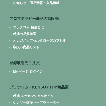
お知らせ：商品情報・欠品情報
アロマテラピー商品の卸販売
プラナロム 精油とは
精油の品質確認
オレガノカプセル＆ローズカプセル
取扱い商品リスト
登録取引先ご注文
My ページ ログイン
プラナロム・KENSOアロマ商品類
精油/エッセンシャルオイル
ケンソー国産ハーブウォーター