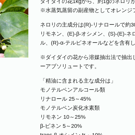
ダイダイの花1kgから、約1gのネロリ
※水蒸気蒸留の副産物としてオレンジ
ネロリの主成分は(R)-リナロールで約30
リモネン、(E)-β-オシメン、(S)-(E)
ル、(R)-α-テルピネオールなどを含有
※ダイダイの花から溶媒抽出法で抽出
ーアブソリュートです。
「精油に含まれる主な成分は」
モノテルペンアルコール類
リナロール 25～45%
モノテルペン炭化水素類
リモネン 10～25%
β-ピネン 5～20%