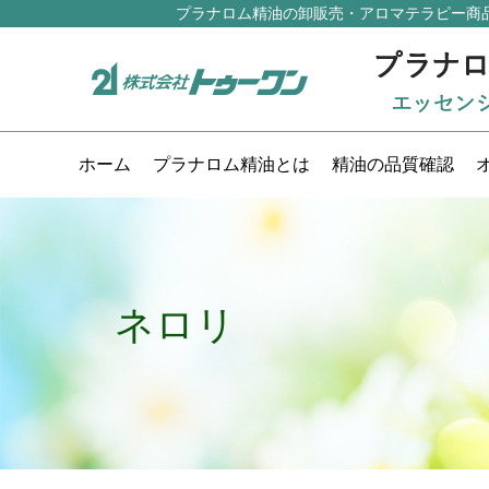
プラナロム精油の卸販売・アロマテラピー商
ホーム
プラナロム精油とは
精油の品質確認
ネロリ