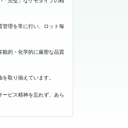
い「完璧」なケモタイプの精
質管理を常に行い、ロット毎
客観的・化学的に厳密な品質
油を取り揃えています。
サービス精神を忘れず、あら