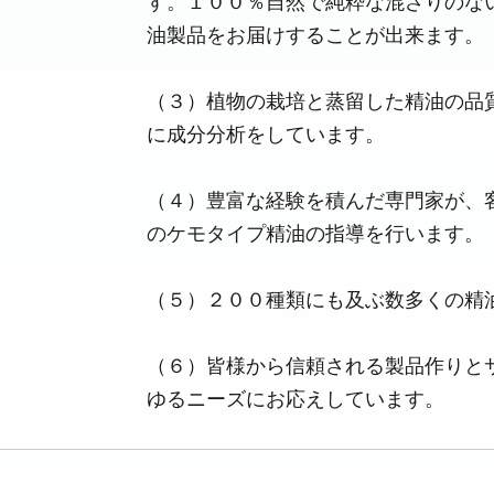
す。１００％自然で純粋な混ざりのな
油製品をお届けすることが出来ます。
（３）植物の栽培と蒸留した精油の品
に成分分析をしています。
（４）豊富な経験を積んだ専門家が、
のケモタイプ精油の指導を行います。
（５）２００種類にも及ぶ数多くの精
（６）皆様から信頼される製品作りと
ゆるニーズにお応えしています。