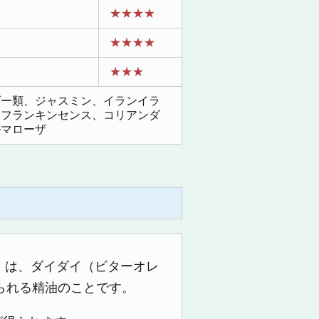
★★★★
り
★★★★
り
★★★
ダー類、ジャスミン、イランイラ
、フランキンセンス、コリアンダ
ルマローザ
il）は、ダイダイ（ビターオレ
られる精油のことです。