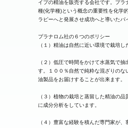
イプの精油を販売する会社です。プラ
種(化学種)という概念の重要性を化学
ラピーへと発展させ成功へと導いたパ
プラナロム社の６つのポリシー
（１）精油は自然に近い環境で栽培し
（２）低圧で時間をかけて水蒸気で抽
す。１００％自然で純粋な混ざりのな
油製品をお届けすることが出来ます。
（３）植物の栽培と蒸留した精油の品
に成分分析をしています。
（４）豊富な経験を積んだ専門家が、