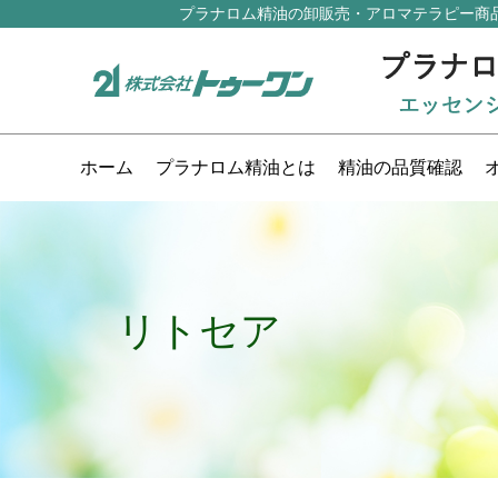
プラナロム精油の卸販売・アロマテラピー商
ホーム
プラナロム精油とは
精油の品質確認
リトセア