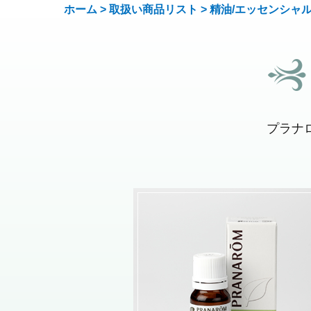
ホーム
>
取扱い商品リスト
>
精油/エッセンシャ
プラナ