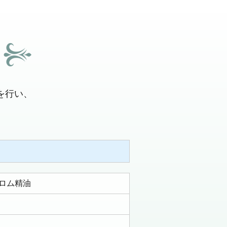
を行い、
ナロム精油