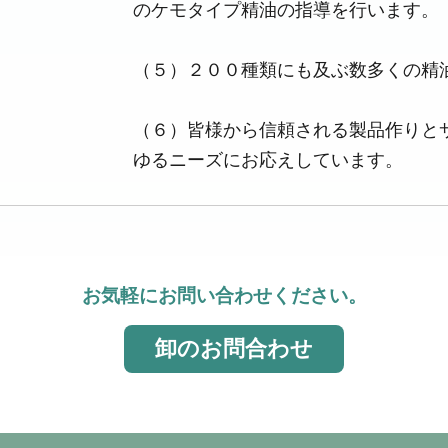
のケモタイプ精油の指導を行います。
（５）２００種類にも及ぶ数多くの精
（６）皆様から信頼される製品作りと
ゆるニーズにお応えしています。
お気軽にお問い合わせください。
卸のお問合わせ