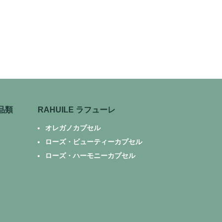
品類
RAHUILE ラフューレ
オレガノカプセル
ローズ・ビューティーカプセル
ローズ・ハーモニーカプセル