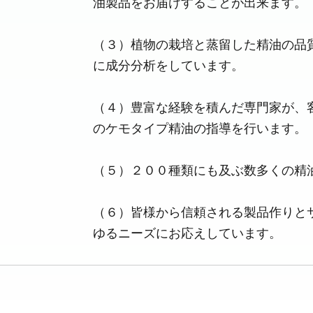
油製品をお届けすることが出来ます。
（３）植物の栽培と蒸留した精油の品
に成分分析をしています。
（４）豊富な経験を積んだ専門家が、
のケモタイプ精油の指導を行います。
（５）２００種類にも及ぶ数多くの精
（６）皆様から信頼される製品作りと
ゆるニーズにお応えしています。