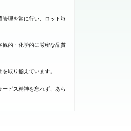
質管理を常に行い、ロット毎
客観的・化学的に厳密な品質
油を取り揃えています。
サービス精神を忘れず、あら