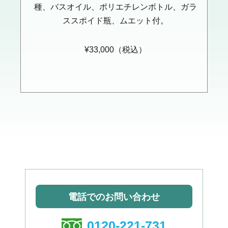
種、バスオイル、ポリエチレンボトル、ガラ
ススポイド瓶、ムエット付。
¥33,000（税込）
電話でのお問い合わせ
0120-221-731