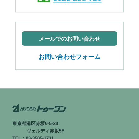
メールでのお問い合わせ
お問い合わせフォーム
東京都港区赤坂6-5-28
ヴェルディ赤坂5F
TEL：03-3505-1731