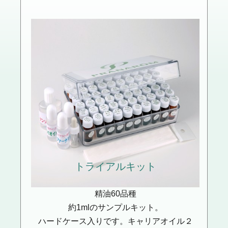
トライアルキット
精油60品種
約1mlのサンプルキット。
ハードケース入りです。キャリアオイル２