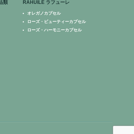
品類
RAHUILE ラフューレ
オレガノカプセル
ローズ・ビューティーカプセル
ローズ・ハーモニーカプセル