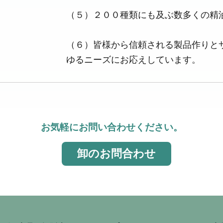
（５）２００種類にも及ぶ数多くの精
（６）皆様から信頼される製品作りと
ゆるニーズにお応えしています。
お気軽にお問い合わせください。
卸のお問合わせ