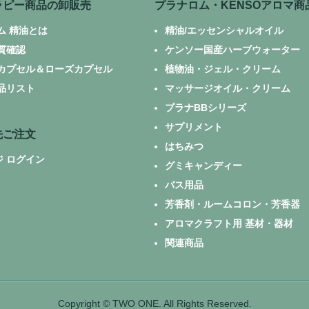
ラピー商品の卸販売
プラナロム・KENSOアロマ商
ム 精油とは
精油/エッセンシャルオイル
質確認
ケンソー国産ハーブウォーター
カプセル＆ローズカプセル
植物油・ジェル・クリーム
品リスト
マッサージオイル・クリーム
プラナBBシリーズ
サプリメント
先ご注文
はちみつ
ジ ログイン
グミキャンディー
バス用品
芳香剤・ルームコロン・芳香器
アロマクラフト用 基材・器材
関連商品
Copyright
© TWO ONE. All Rights Reserved.