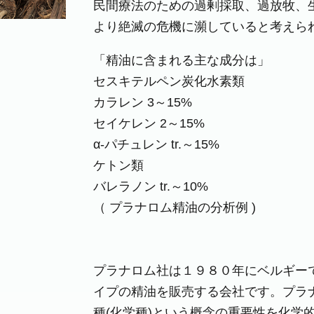
民間療法のための過剰採取、過放牧、
より絶滅の危機に瀕していると考えら
「精油に含まれる主な成分は」
セスキテルペン炭化水素類
カラレン 3～15%
セイケレン 2～15%
α-パチュレン tr.～15%
ケトン類
バレラノン tr.～10%
（ プラナロム精油の分析例 )
プラナロム社は１９８０年にベルギー
イプの精油を販売する会社です。プラ
種(化学種)という概念の重要性を化学