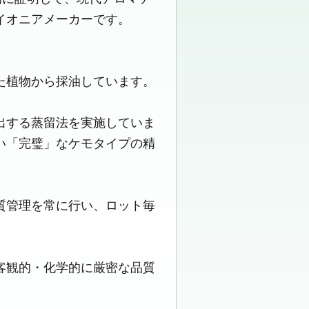
イオニアメーカーです。
た植物から採油しています。
出する蒸留法を実施していま
い「完璧」なケモタイプの精
質管理を常に行い、ロット毎
客観的・化学的に厳密な品質