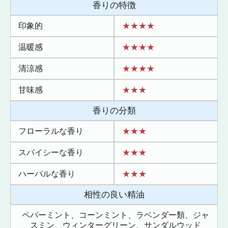
香りの特徴
印象的
★★★★
温暖感
★★★★
清涼感
★★★★
甘味感
★★★
香りの分類
フローラルな香り
★★★
スパイシーな香り
★★★
ハーバルな香り
★★★
相性の良い精油
ペパーミント、コーンミント、ラベンダー類、ジャ
スミン、ウィンターグリーン、サンダルウッド