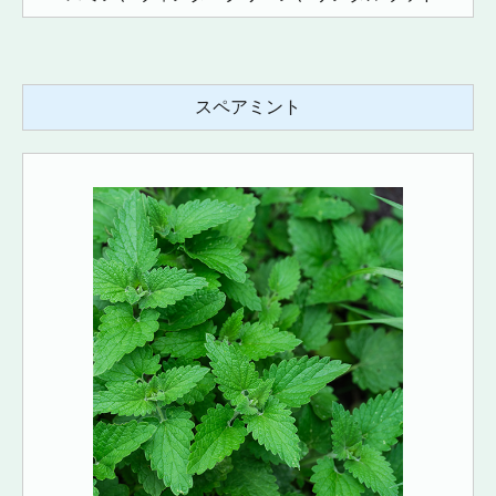
スペアミント