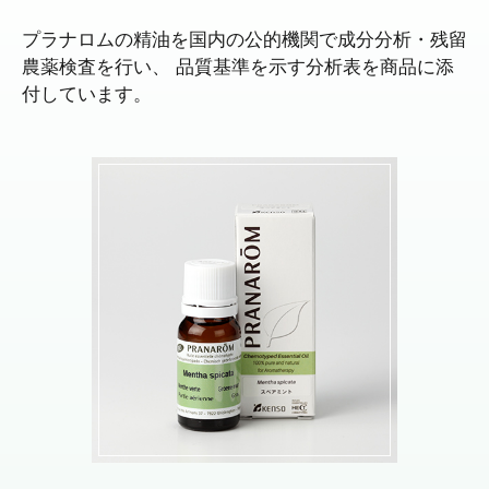
プラナロムの精油を国内の公的機関で成分分析・残留
農薬検査を行い、
品質基準を示す分析表を商品に添
付しています。