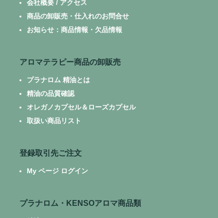
会社概要 / アクセス
商品の卸販売・仕入れのお問合せ
お知らせ：商品情報・欠品情報
アロマテラピー商品の卸販売
プラナロム 精油とは
精油の品質確認
オレガノカプセル＆ローズカプセル
取扱い商品リスト
登録取引先ご注文
My ページ ログイン
プラナロム・KENSOアロマ商品類