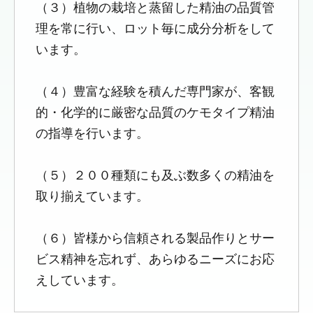
（３）植物の栽培と蒸留した精油の品質管
理を常に行い、ロット毎に成分分析をして
います。
（４）豊富な経験を積んだ専門家が、客観
的・化学的に厳密な品質のケモタイプ精油
の指導を行います。
（５）２００種類にも及ぶ数多くの精油を
取り揃えています。
（６）皆様から信頼される製品作りとサー
ビス精神を忘れず、あらゆるニーズにお応
えしています。