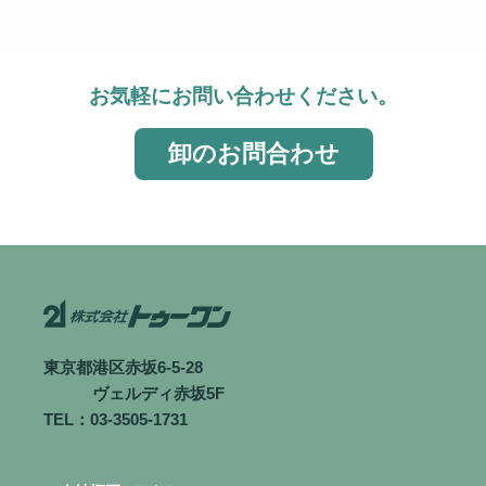
お気軽にお問い合わせください。
卸のお問合わせ
東京都港区赤坂6-5-28
ヴェルディ赤坂5F
TEL：03-3505-1731