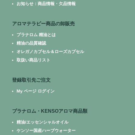
お知らせ：商品情報・欠品情報
アロマテラピー商品の卸販売
プラナロム 精油とは
精油の品質確認
オレガノカプセル＆ローズカプセル
取扱い商品リスト
登録取引先ご注文
My ページ ログイン
プラナロム・KENSOアロマ商品類
精油/エッセンシャルオイル
ケンソー国産ハーブウォーター