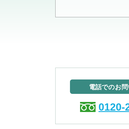
電話でのお問
0120-