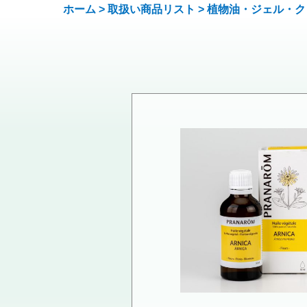
ホーム
>
取扱い商品リスト
>
植物油・ジェル・ク