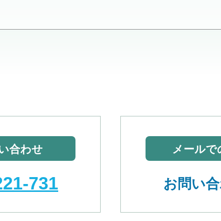
い合わせ
メールで
221-731
お問い合