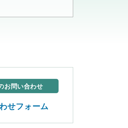
のお問い合わせ
わせフォーム