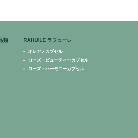
品類
RAHUILE ラフューレ
オレガノカプセル
ローズ・ビューティーカプセル
ローズ・ハーモニーカプセル