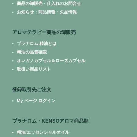
商品の卸販売・仕入れのお問合せ
お知らせ：商品情報・欠品情報
アロマテラピー商品の卸販売
プラナロム 精油とは
精油の品質確認
オレガノカプセル＆ローズカプセル
取扱い商品リスト
登録取引先ご注文
My ページ ログイン
プラナロム・KENSOアロマ商品類
精油/エッセンシャルオイル