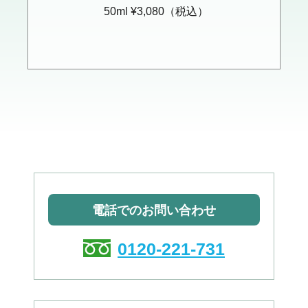
50ml ¥3,080（税込）
電話でのお問い合わせ
0120-221-731