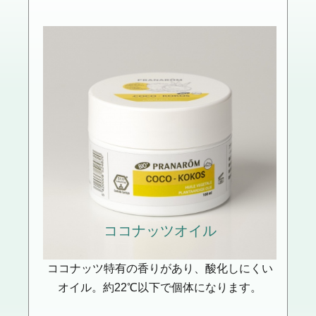
ココナッツ
オイル
ココナッツ特有の香りがあり、酸化しにくい
オイル。約22℃以下で個体になります。