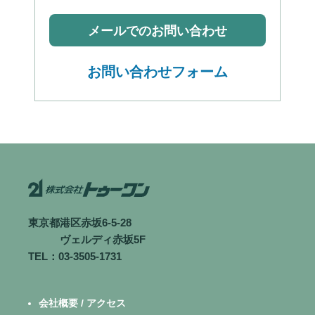
メールでのお問い合わせ
お問い合わせフォーム
東京都港区赤坂6-5-28
ヴェルディ赤坂5F
TEL：03-3505-1731
会社概要 / アクセス