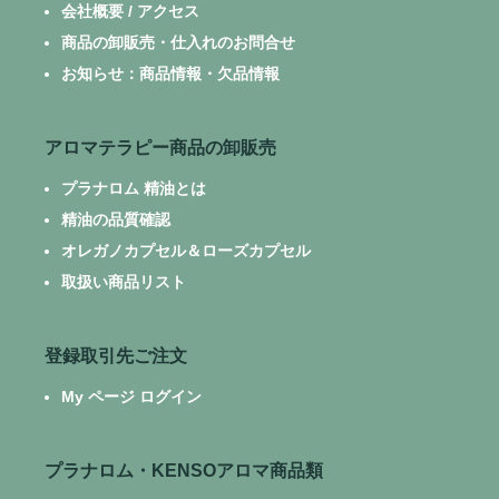
会社概要 / アクセス
商品の卸販売・仕入れのお問合せ
お知らせ：商品情報・欠品情報
アロマテラピー商品の卸販売
プラナロム 精油とは
精油の品質確認
オレガノカプセル＆ローズカプセル
取扱い商品リスト
登録取引先ご注文
My ページ ログイン
プラナロム・KENSOアロマ商品類