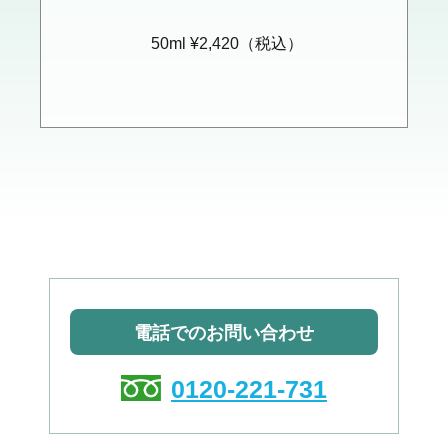
50ml ¥2,420（税込）
電話でのお問い合わせ
0120-221-731