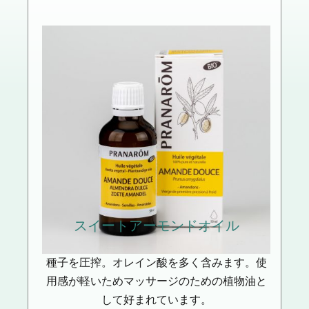
スイートアーモンド
オイル
種子を圧搾。オレイン酸を多く含みます。使
用感が軽いためマッサージのための植物油と
して好まれています。