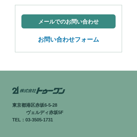
メールでのお問い合わせ
お問い合わせフォーム
東京都港区赤坂6-5-28
ヴェルディ赤坂5F
TEL：03-3505-1731