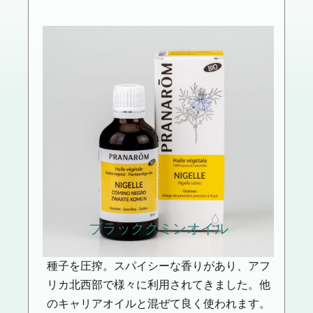
ブラッククミン
オイル
種子を圧搾。スパイシーな香りがあり、アフ
リカ北西部で様々に利用されてきました。他
のキャリアオイルと混ぜて良く使われます。