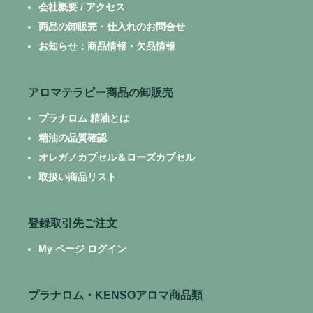
会社概要 / アクセス
商品の卸販売・仕入れのお問合せ
お知らせ：商品情報・欠品情報
アロマテラピー商品の卸販売
プラナロム 精油とは
精油の品質確認
オレガノカプセル＆ローズカプセル
取扱い商品リスト
登録取引先ご注文
My ページ ログイン
プラナロム・KENSOアロマ商品類