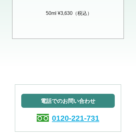
50ml ¥3,630（税込）
電話でのお問い合わせ
0120-221-731