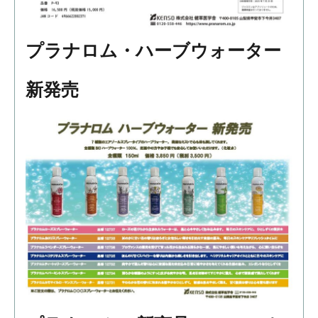
プラナロム・ハーブウォーター
新発売