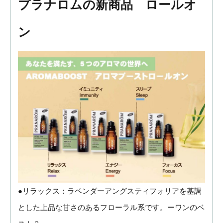
プラナロムの新商品 ロールオ
ン
●リラックス：ラベンダーアングスティフォリアを基調
とした上品な甘さのあるフローラル系です。ーワンのベ