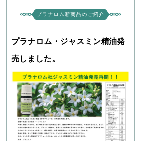
プラナロム新商品のご紹介
プラナロム・ジャスミン精油発
売しました。