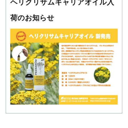
ヘリクリサムキャリアオイル入
荷のお知らせ