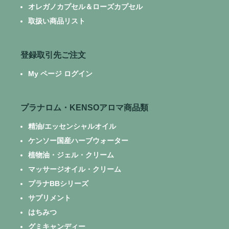
オレガノカプセル＆ローズカプセル
取扱い商品リスト
登録取引先ご注文
My ページ ログイン
プラナロム・KENSOアロマ商品類
精油/エッセンシャルオイル
ケンソー国産ハーブウォーター
植物油・ジェル・クリーム
マッサージオイル・クリーム
プラナBBシリーズ
サプリメント
はちみつ
グミキャンディー