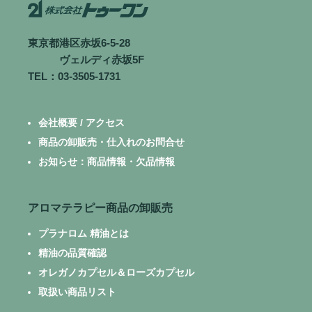
東京都港区赤坂6-5-28
ヴェルディ赤坂5F
TEL：03-3505-1731
会社概要 / アクセス
商品の卸販売・仕入れのお問合せ
お知らせ：商品情報・欠品情報
アロマテラピー商品の卸販売
プラナロム 精油とは
精油の品質確認
オレガノカプセル＆ローズカプセル
取扱い商品リスト