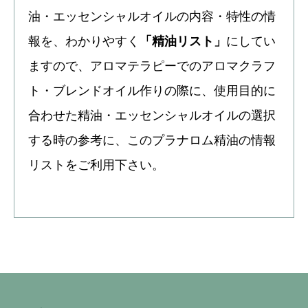
油・エッセンシャルオイルの内容・特性の情
報を、わかりやすく
「精油リスト」
にしてい
ますので、アロマテラピーでのアロマクラフ
ト・ブレンドオイル作りの際に、使用目的に
合わせた精油・エッセンシャルオイルの選択
する時の参考に、このプラナロム精油の情報
リストをご利用下さい。