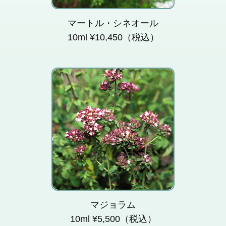
マートル・シネオール
10ml ¥10,450（税込）
爽やかでスパイシーな香
りは、心を落ち着かせ、
ストレスから解放してく
れます。
マジョラム
10ml ¥5,500（税込）