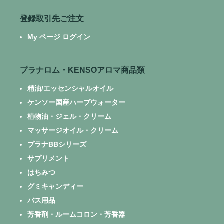
登録取引先ご注文
My ページ ログイン
プラナロム・KENSOアロマ商品類
精油/エッセンシャルオイル
ケンソー国産ハーブウォーター
植物油・ジェル・クリーム
マッサージオイル・クリーム
プラナBBシリーズ
サプリメント
はちみつ
グミキャンディー
バス用品
芳香剤・ルームコロン・芳香器