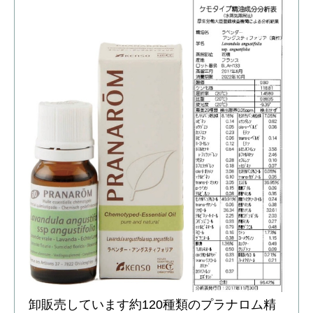
卸販売しています約120種類のプラナロム精